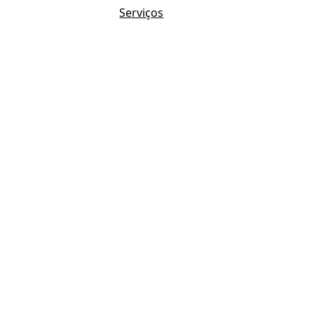
Serviços