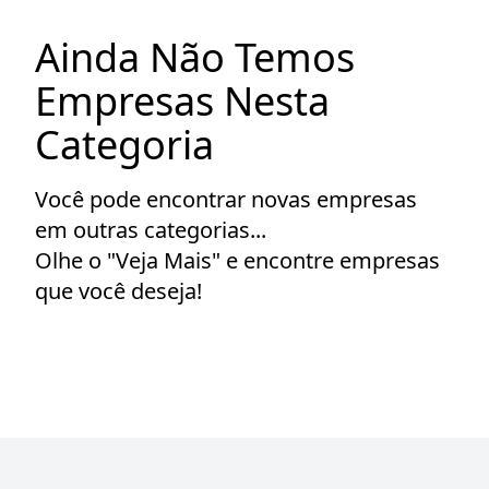
Ainda Não Temos
Empresas Nesta
Categoria
Você pode encontrar novas empresas
em outras categorias...
Olhe o "Veja Mais" e encontre empresas
que você deseja!