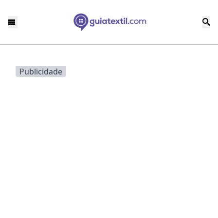
Publicidade