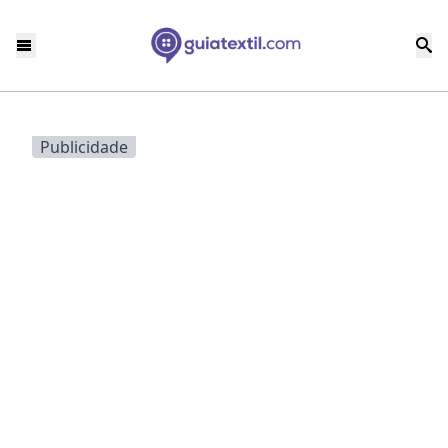
Publicidade