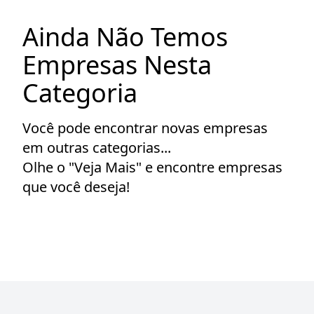
Ainda Não Temos
Empresas Nesta
Categoria
Você pode encontrar novas empresas
em outras categorias...
Olhe o "Veja Mais" e encontre empresas
que você deseja!