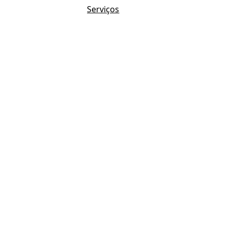
Serviços