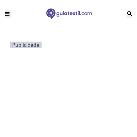
Publicidade