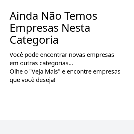
Ainda Não Temos
Empresas Nesta
Categoria
Você pode encontrar novas empresas
em outras categorias...
Olhe o "Veja Mais" e encontre empresas
que você deseja!