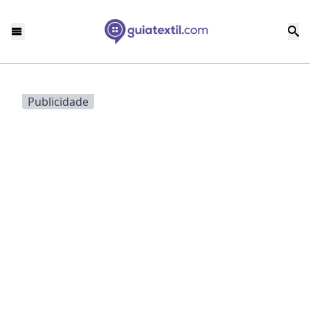
Publicidade