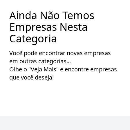
Ainda Não Temos
Empresas Nesta
Categoria
Você pode encontrar novas empresas
em outras categorias...
Olhe o "Veja Mais" e encontre empresas
que você deseja!