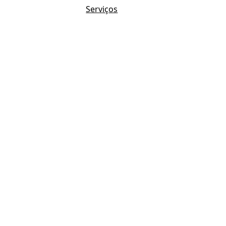
Serviços