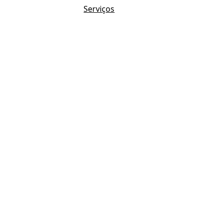
Serviços