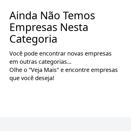
Ainda Não Temos
Empresas Nesta
Categoria
Você pode encontrar novas empresas
em outras categorias...
Olhe o "Veja Mais" e encontre empresas
que você deseja!