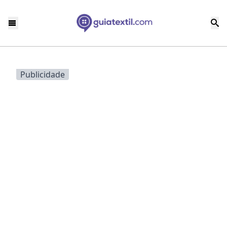
Publicidade