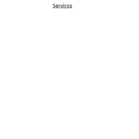
Serviços