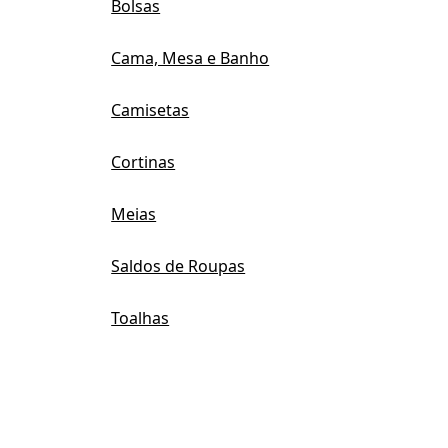
Bolsas
Cama, Mesa e Banho
Camisetas
Cortinas
Meias
Saldos de Roupas
Toalhas