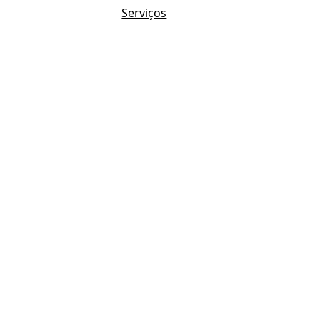
Serviços