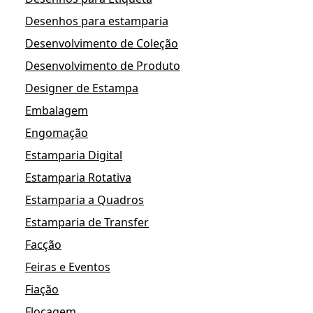
Desenhos para estamparia
Desenvolvimento de Coleção
Desenvolvimento de Produto
Designer de Estampa
Embalagem
Engomação
Estamparia Digital
Estamparia Rotativa
Estamparia a Quadros
Estamparia de Transfer
Facção
Feiras e Eventos
Fiação
Flocagem