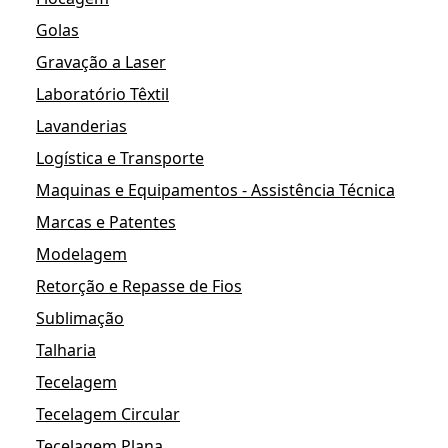
Golas
Gravação a Laser
Laboratório Têxtil
Lavanderias
Logística e Transporte
Maquinas e Equipamentos - Assistência Técnica
Marcas e Patentes
Modelagem
Retorção e Repasse de Fios
Sublimação
Talharia
Tecelagem
Tecelagem Circular
Tecelagem Plana