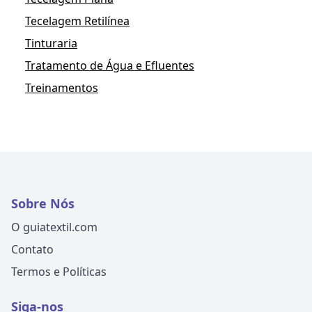
Tecelagem Retilínea
Tinturaria
Tratamento de Água e Efluentes
Treinamentos
Sobre Nós
O guiatextil.com
Contato
Termos e Políticas
Siga-nos