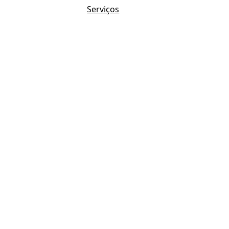
Serviços