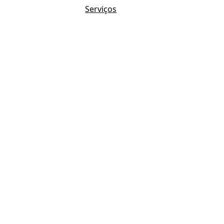
Serviços