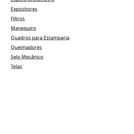
Expositores
Filtros
Manequins
Quadros para Estamparia
Queimadores
Selo Mecânico
Telas