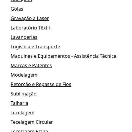
Golas
Gravação a Laser
Laboratório Têxtil
Lavanderias
Logística e Transporte
Maquinas e Equipamentos - Assistência Técnica
Marcas e Patentes
Modelagem
Retorção e Repasse de Fios
Sublimação
Talharia
Tecelagem
Tecelagem Circular
Tecelagem Plana