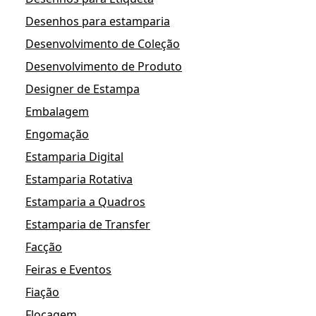
Desenhos para estamparia
Desenvolvimento de Coleção
Desenvolvimento de Produto
Designer de Estampa
Embalagem
Engomação
Estamparia Digital
Estamparia Rotativa
Estamparia a Quadros
Estamparia de Transfer
Facção
Feiras e Eventos
Fiação
Flocagem