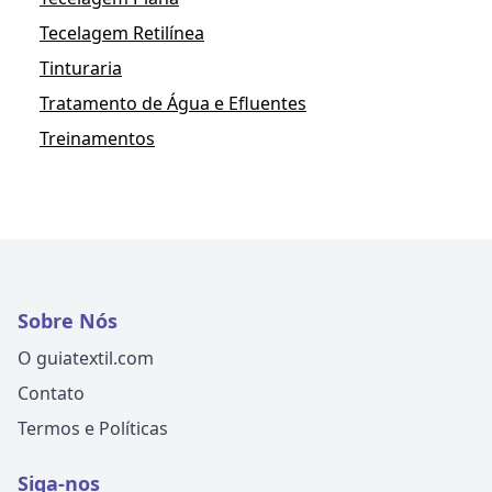
Tecelagem Retilínea
Tinturaria
Tratamento de Água e Efluentes
Treinamentos
Sobre Nós
O guiatextil.com
Contato
Termos e Políticas
Siga-nos