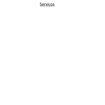
Serviços