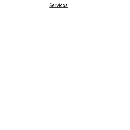
Serviços