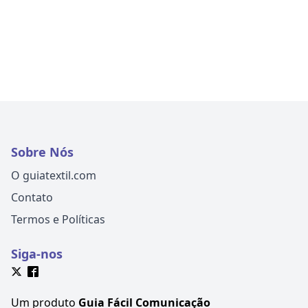
Sobre Nós
O guiatextil.com
Contato
Termos e Políticas
Siga-nos
Um produto
Guia Fácil Comunicação