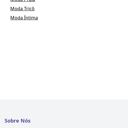
Moda Tricô
Moda Íntima
Sobre Nós