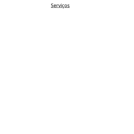
Serviços