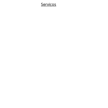
Serviços