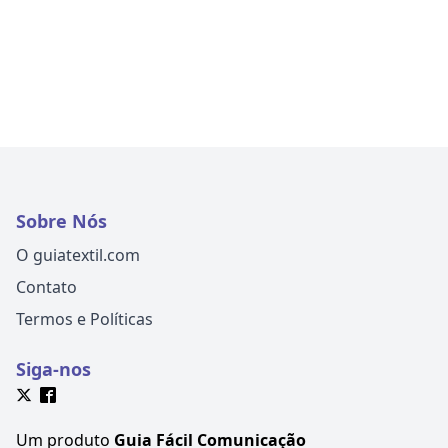
Sobre Nós
O guiatextil.com
Contato
Termos e Políticas
Siga-nos
Um produto
Guia Fácil Comunicação