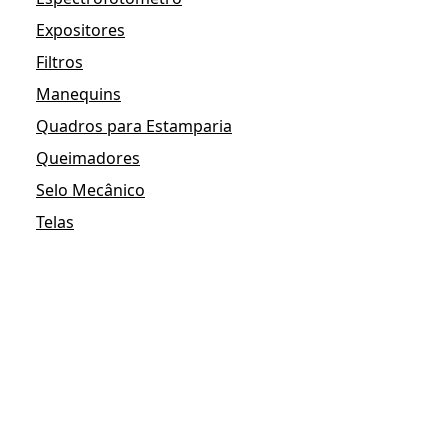
Expositores
Filtros
Manequins
Quadros para Estamparia
Queimadores
Selo Mecânico
Telas