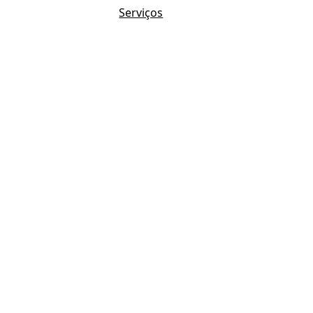
Serviços