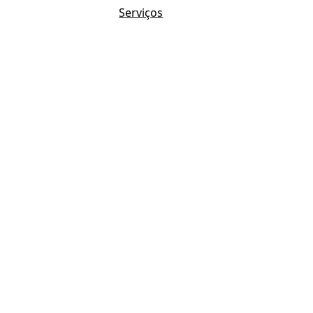
Serviços