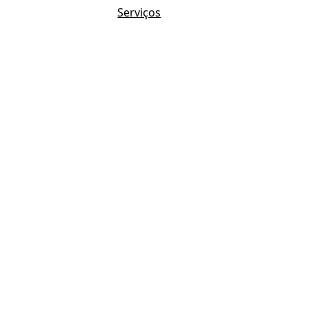
Serviços