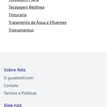
Tecelagem Retilínea
Tinturaria
Tratamento de Água e Efluentes
Treinamentos
Sobre Nós
O guiatextil.com
Contato
Termos e Políticas
Siga-nos