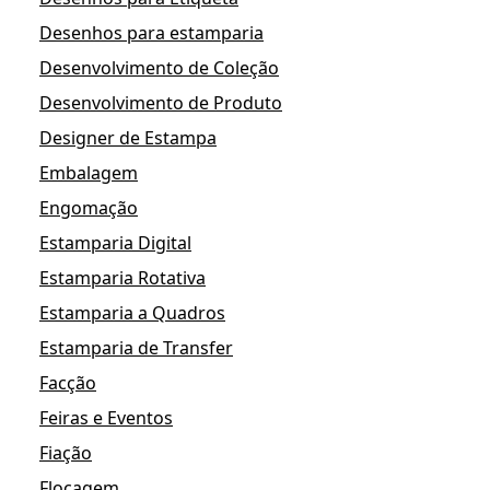
Desenhos para estamparia
Desenvolvimento de Coleção
Desenvolvimento de Produto
Designer de Estampa
Embalagem
Engomação
Estamparia Digital
Estamparia Rotativa
Estamparia a Quadros
Estamparia de Transfer
Facção
Feiras e Eventos
Fiação
Flocagem