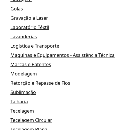
Golas
Gravação a Laser
Laboratório Têxtil
Lavanderias
Logística e Transporte
Maquinas e Equipamentos - Assistência Técnica
Marcas e Patentes
Modelagem
Retorção e Repasse de Fios
Sublimação
Talharia
Tecelagem
Tecelagem Circular
Tecelagem Plana