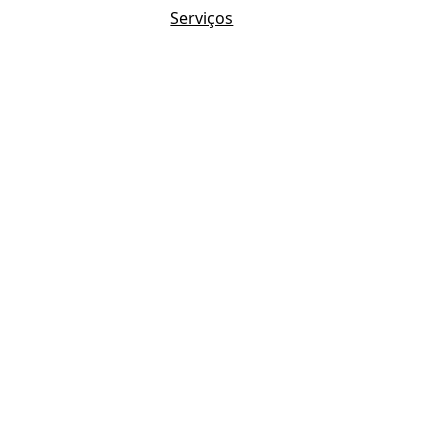
Serviços