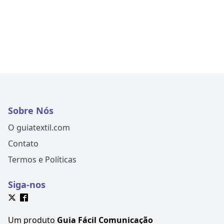
Sobre Nós
O guiatextil.com
Contato
Termos e Políticas
Siga-nos
Um produto
Guia Fácil Comunicação