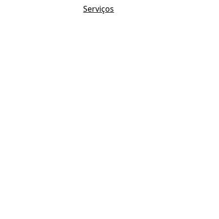
Serviços