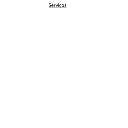
Serviços