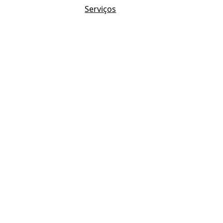
Serviços