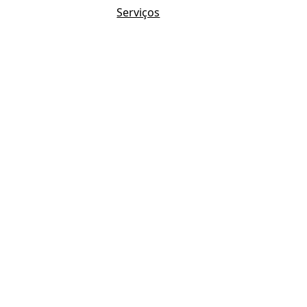
Serviços