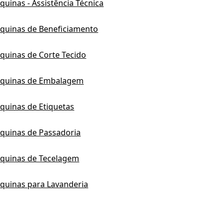
uinas - Assistência Técnica
quinas de Beneficiamento
quinas de Corte Tecido
quinas de Embalagem
quinas de Etiquetas
quinas de Passadoria
quinas de Tecelagem
quinas para Lavanderia