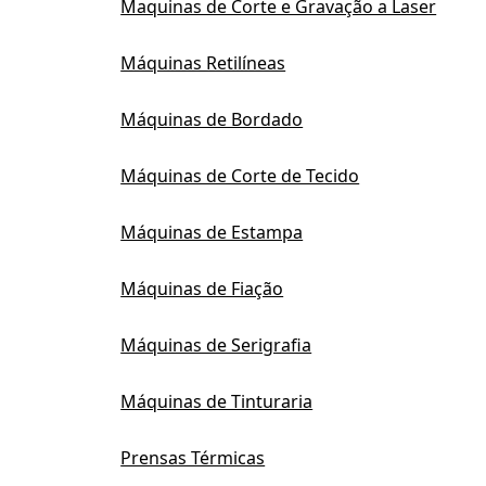
Maquinas de Corte e Gravação a Laser
Máquinas Retilíneas
Máquinas de Bordado
Máquinas de Corte de Tecido
Máquinas de Estampa
Máquinas de Fiação
Máquinas de Serigrafia
Máquinas de Tinturaria
Prensas Térmicas