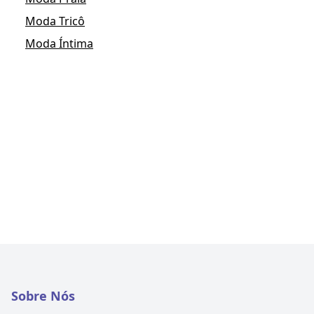
Moda Tricô
Moda Íntima
Sobre Nós