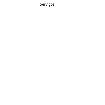
Serviços