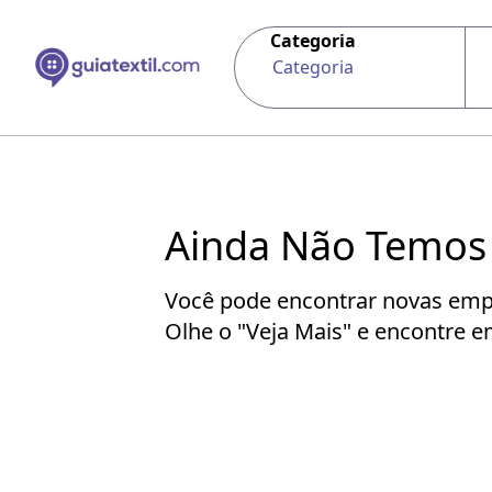
Categoria
Categoria
Ainda Não Temos
Você pode encontrar novas empr
Olhe o "Veja Mais" e encontre 