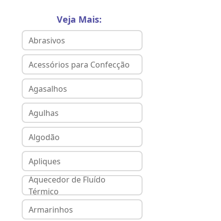
Veja Mais:
Abrasivos
Acessórios para Confecção
Agasalhos
Agulhas
Algodão
Apliques
Aquecedor de Fluído
Térmico
Armarinhos