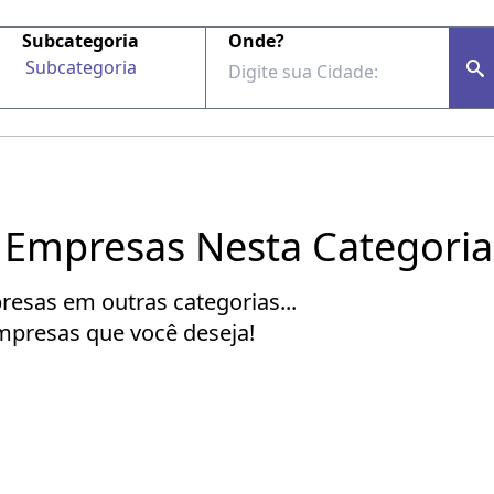
Subcategoria
Onde?
Subcategoria
 Empresas Nesta Categoria
esas em outras categorias...
empresas que você deseja!