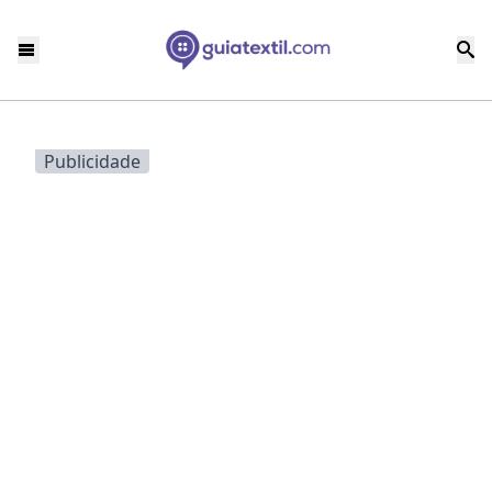
Publicidade