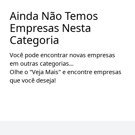
Ainda Não Temos
Empresas Nesta
Categoria
Você pode encontrar novas empresas
em outras categorias...
Olhe o "Veja Mais" e encontre empresas
que você deseja!