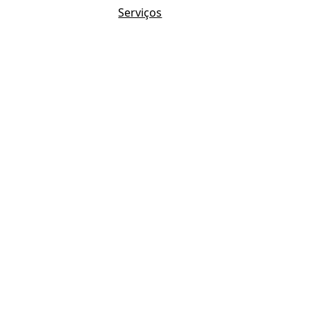
Serviços