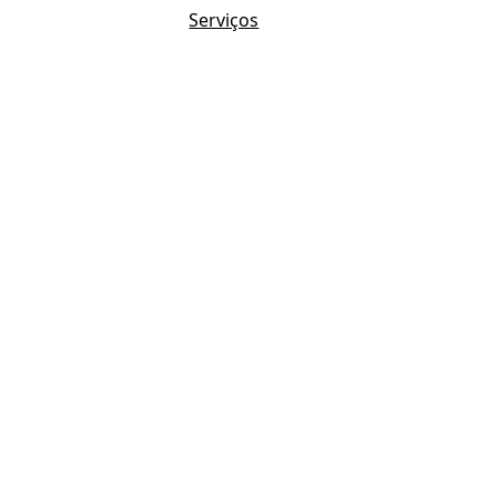
Serviços