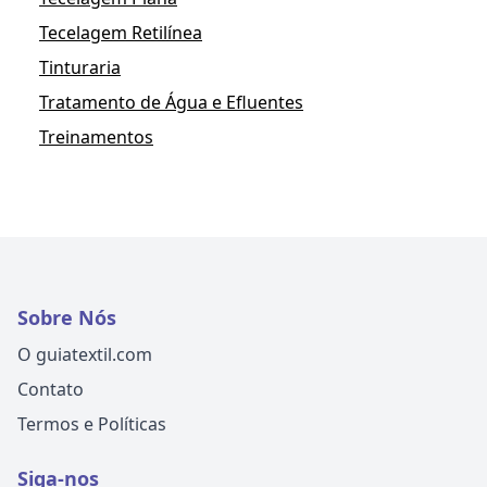
Tecelagem Retilínea
Tinturaria
Tratamento de Água e Efluentes
Treinamentos
Sobre Nós
O guiatextil.com
Contato
Termos e Políticas
Siga-nos