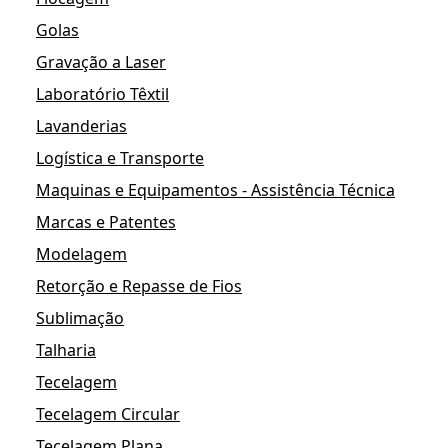
Golas
Gravação a Laser
Laboratório Têxtil
Lavanderias
Logística e Transporte
Maquinas e Equipamentos - Assistência Técnica
Marcas e Patentes
Modelagem
Retorção e Repasse de Fios
Sublimação
Talharia
Tecelagem
Tecelagem Circular
Tecelagem Plana