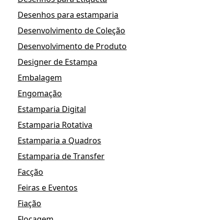
Desenhos para estamparia
Desenvolvimento de Coleção
Desenvolvimento de Produto
Designer de Estampa
Embalagem
Engomação
Estamparia Digital
Estamparia Rotativa
Estamparia a Quadros
Estamparia de Transfer
Facção
Feiras e Eventos
Fiação
Flocagem