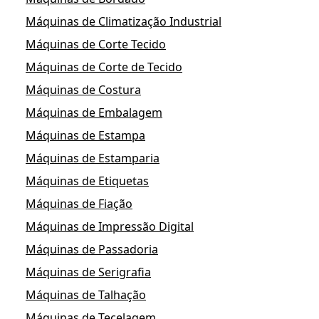
Máquinas de Climatização Industrial
Máquinas de Corte Tecido
Máquinas de Corte de Tecido
Máquinas de Costura
Máquinas de Embalagem
Máquinas de Estampa
Máquinas de Estamparia
Máquinas de Etiquetas
Máquinas de Fiação
Máquinas de Impressão Digital
Máquinas de Passadoria
Máquinas de Serigrafia
Máquinas de Talhação
Máquinas de Tecelagem