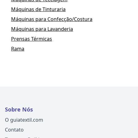
Máquinas de Tinturaria
Máquinas para Confecção/Costura
Máquinas para Lavanderia
Prensas Térmicas
Rama
Sobre Nós
O guiatextil.com
Contato