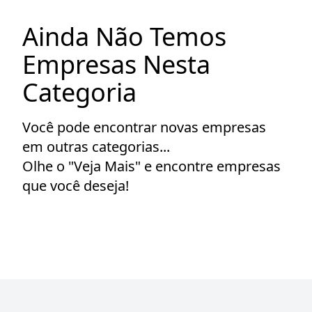
Ainda Não Temos
Empresas Nesta
Categoria
Você pode encontrar novas empresas
em outras categorias...
Olhe o "Veja Mais" e encontre empresas
que você deseja!