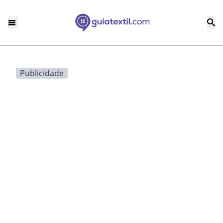
Publicidade