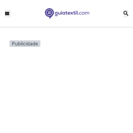
Publicidade