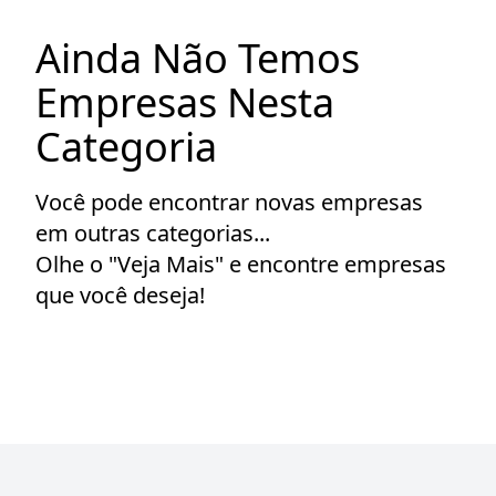
Ainda Não Temos
Empresas Nesta
Categoria
Você pode encontrar novas empresas
em outras categorias...
Olhe o "Veja Mais" e encontre empresas
que você deseja!