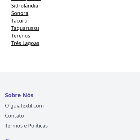
Sidrolândia
Sonora
Tacuru
Taquarussu
Terenos
Três Lagoas
Sobre Nós
O guiatextil.com
Contato
Termos e Políticas