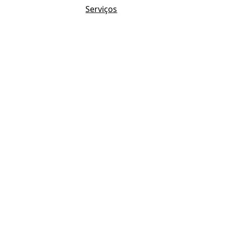
Serviços