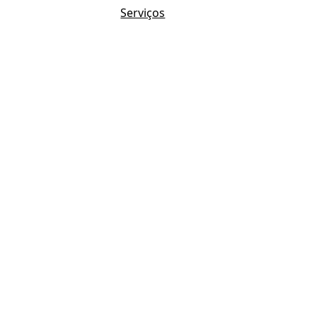
Serviços