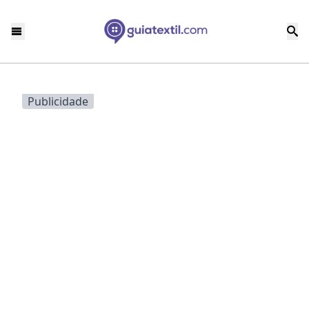
Publicidade