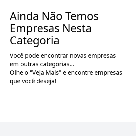
Ainda Não Temos
Empresas Nesta
Categoria
Você pode encontrar novas empresas
em outras categorias...
Olhe o "Veja Mais" e encontre empresas
que você deseja!